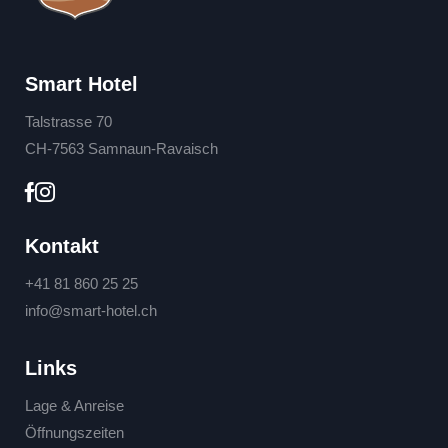
Smart Hotel
Talstrasse 70
CH-7563 Samnaun-Ravaisch
Kontakt
+41 81 860 25 25
info@
smart-hotel.
ch
Links
Lage & Anreise
Öffnungszeiten