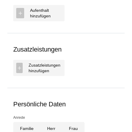
Aufenthalt
hinzufügen
Zusatzleistungen
Zusatzleistungen
hinzufügen
Persönliche Daten
Anrede
Familie
Herr
Frau