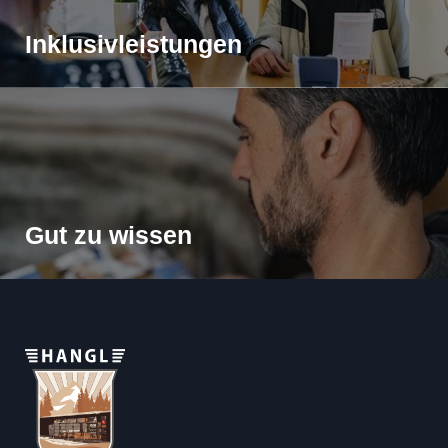
Inklusivleistungen
Gut zu wissen