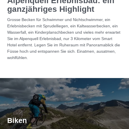
Alpenquell Erlebnisbad: ein
ganzjähriges Highlight
Grosse Becken für Schwimmer und Nichtschwimmer, ein
Erlebnisbecken mit Sprudelliegen, ein Kaltwasserbecken, ein
Wasserfall, ein Kinderplanschbecken und vieles mehr erwartet
Sie im Alpenquell Erlebnisbad, nur 3 Kilometer vom Smart
Hotel entfernt. Legen Sie im Ruheraum mit Panoramablick die
Füsse hoch und entspannen Sie sich. Einatmen, ausatmen,
wohlfühlen.
Biken