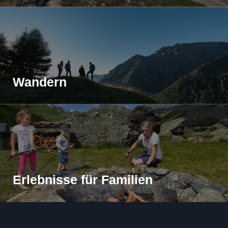
Wandern
Erlebnisse für Familien