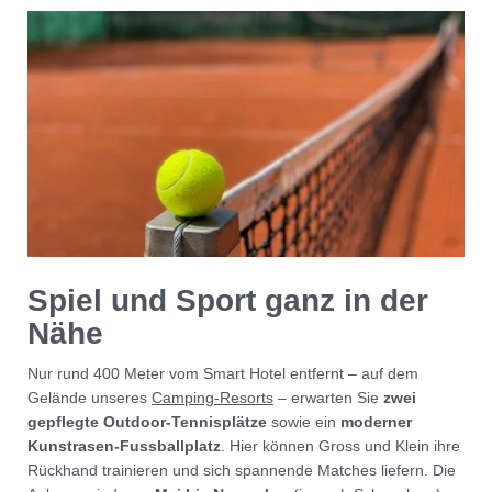
Spiel und Sport ganz in der
Nähe
Nur rund 400 Meter vom Smart Hotel entfernt – auf dem
Gelände unseres
Camping-Resorts
– erwarten Sie
zwei
gepflegte Outdoor-Tennisplätze
sowie ein
moderner
Kunstrasen-Fussballplatz
. Hier können Gross und Klein ihre
Rückhand trainieren und sich spannende Matches liefern. Die