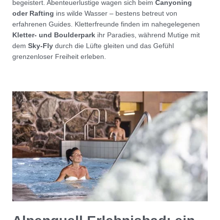
begeistert. Abenteuerlustige wagen sich beim
Canyoning
oder Rafting
ins wilde Wasser – bestens betreut von
erfahrenen Guides. Kletterfreunde finden im nahegelegenen
Kletter- und Boulderpark
ihr Paradies, während Mutige mit
dem
Sky-Fly
durch die Lüfte gleiten und das Gefühl
grenzenloser Freiheit erleben.